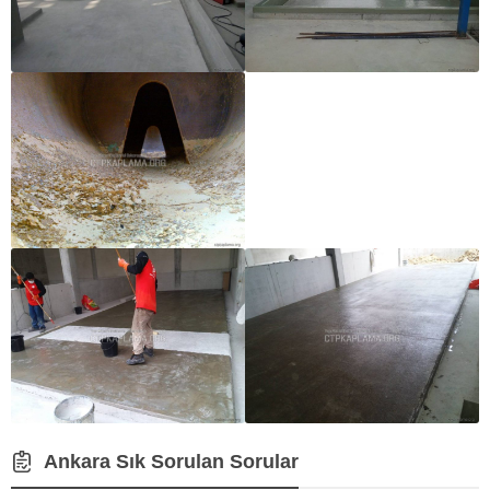
Ankara Sık Sorulan Sorular