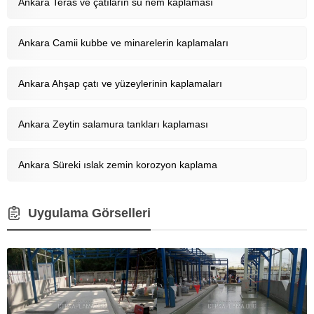
Ankara Teras ve çatıların su nem kaplaması
Ankara Camii kubbe ve minarelerin kaplamaları
Ankara Ahşap çatı ve yüzeylerinin kaplamaları
Ankara Zeytin salamura tankları kaplaması
Ankara Süreki ıslak zemin korozyon kaplama
Uygulama Görselleri