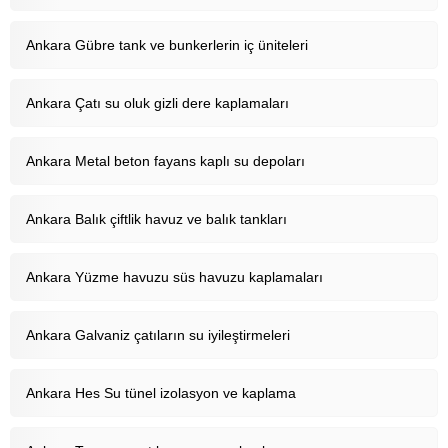
Ankara Gübre tank ve bunkerlerin iç üniteleri
Ankara Çatı su oluk gizli dere kaplamaları
Ankara Metal beton fayans kaplı su depoları
Ankara Balık çiftlik havuz ve balık tankları
Ankara Yüzme havuzu süs havuzu kaplamaları
Ankara Galvaniz çatıların su iyileştirmeleri
Ankara Hes Su tünel izolasyon ve kaplama