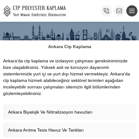
Ankara Ctp Kaplama
Ankara’da ctp kaplama ve izolasyon çalışması gereksiniminizde
bize ulaşabilirsiniz. Yüksek asit ve korozyon dayanımlı
sistemlerimizle yurt içi ve yurt dışı hizmet vermekteyiz. Ankara’da
ctp kaplama hizmeti alabileceğiniz sektörel terimleri aşağıdan
inceleyebilir sonrası çalışmaları sitemizin ilgili bölümlerinden
gözlemleyebilirsiniz.
Ankara Biyalojik Ve Nötralizasyon havuzları
Ankara Arıtma Tesis Havuz Ve Tankları