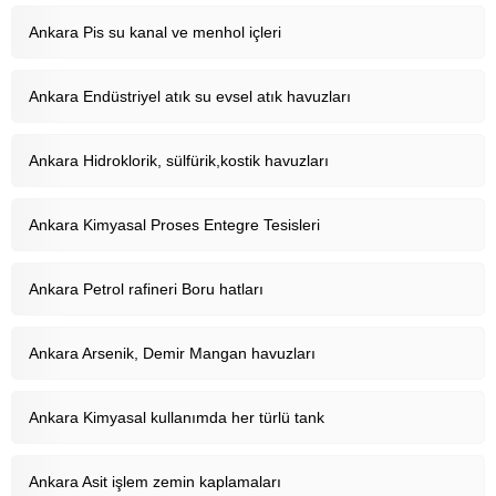
Ankara Pis su kanal ve menhol içleri
Ankara Endüstriyel atık su evsel atık havuzları
Ankara Hidroklorik, sülfürik,kostik havuzları
Ankara Kimyasal Proses Entegre Tesisleri
Ankara Petrol rafineri Boru hatları
Ankara Arsenik, Demir Mangan havuzları
Ankara Kimyasal kullanımda her türlü tank
Ankara Asit işlem zemin kaplamaları