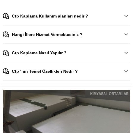
Ctp Kaplama Kullanım alanları nedir ?
Hangi İllere Hizmet Vermektesiniz ?
Ctp Kaplama Nasıl Yapılır ?
Ctp ‘nin Temel Özellikleri Nedir ?