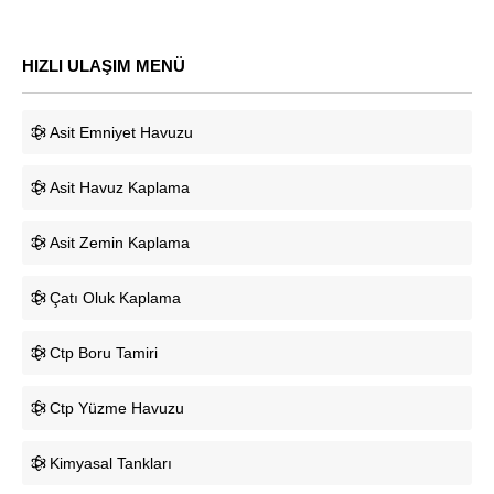
HIZLI ULAŞIM MENÜ
Asit Emniyet Havuzu
Asit Havuz Kaplama
Asit Zemin Kaplama
Çatı Oluk Kaplama
Ctp Boru Tamiri
Ctp Yüzme Havuzu
Kimyasal Tankları