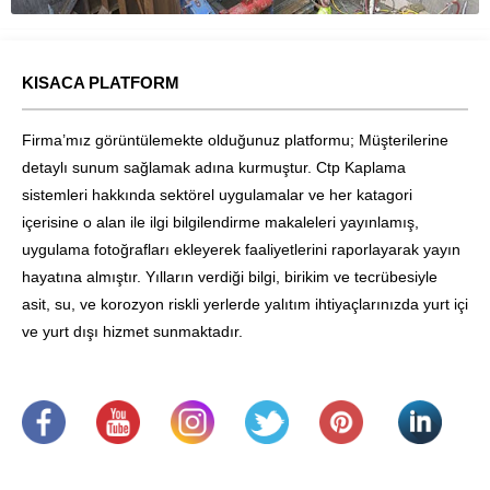
KISACA PLATFORM
Firma’mız görüntülemekte olduğunuz platformu; Müşterilerine
detaylı sunum sağlamak adına kurmuştur. Ctp Kaplama
sistemleri hakkında sektörel uygulamalar ve her katagori
içerisine o alan ile ilgi bilgilendirme makaleleri yayınlamış,
uygulama fotoğrafları ekleyerek faaliyetlerini raporlayarak yayın
hayatına almıştır. Yılların verdiği bilgi, birikim ve tecrübesiyle
asit, su, ve korozyon riskli yerlerde yalıtım ihtiyaçlarınızda yurt içi
ve yurt dışı hizmet sunmaktadır.
.
​
.
.
.
.