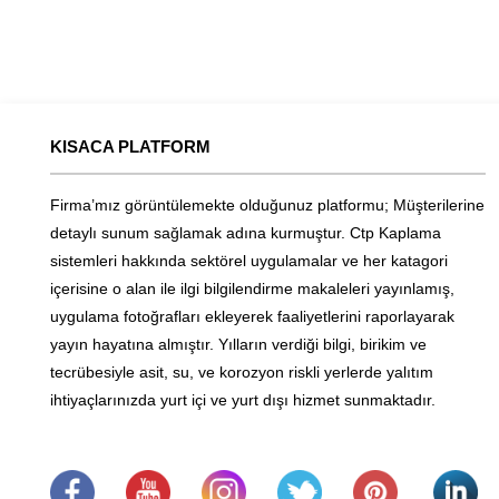
KISACA PLATFORM
Firma’mız görüntülemekte olduğunuz platformu; Müşterilerine
detaylı sunum sağlamak adına kurmuştur. Ctp Kaplama
sistemleri hakkında sektörel uygulamalar ve her katagori
içerisine o alan ile ilgi bilgilendirme makaleleri yayınlamış,
uygulama fotoğrafları ekleyerek faaliyetlerini raporlayarak
yayın hayatına almıştır. Yılların verdiği bilgi, birikim ve
tecrübesiyle asit, su, ve korozyon riskli yerlerde yalıtım
ihtiyaçlarınızda yurt içi ve yurt dışı hizmet sunmaktadır.